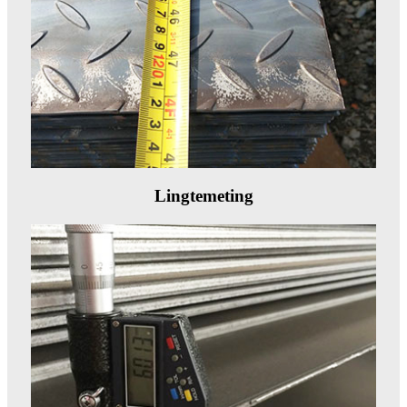
Lingtemeting