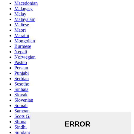
Macedonian
Malagasy
Malay
Malayalam
Maltese
Maori
Marathi
Mongolian
Burmese
Nepali
Norwegian
Pashto
Persian
Punjabi
Serbian
Sesotho
Sinhala
Slovak
Slovenian
Somali
Samoan
Scots Gaelic
Shona
Sindhi
Sundanese