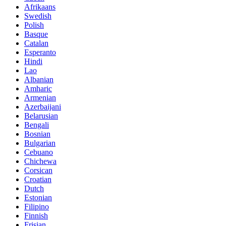
Afrikaans
Swedish
Polish
Basque
Catalan
Esperanto
Hindi
Lao
Albanian
Amharic
Armenian
Azerbaijani
Belarusian
Bengali
Bosnian
Bulgarian
Cebuano
Chichewa
Corsican
Croatian
Dutch
Estonian
Filipino
Finnish
Frisian