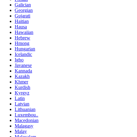
Galician
Georgian
Gujarati
Haitian
Hausa
Hawaiian
Hebrew
Hmong
Hungarian
Icelandic
Igbo
Javanese
Kannada
Kazakh
Khmer
Kurdish
Kyrgyz
Latin
Latvian
Lithuanian
Luxembou..
Macedonian
Malagasy
Malay
Malayalam