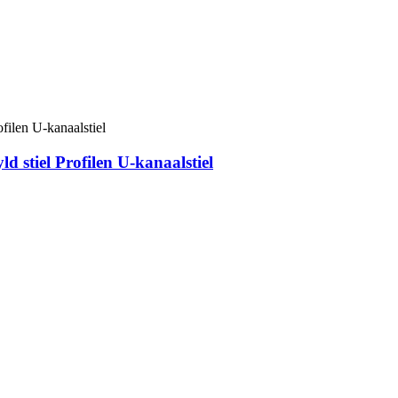
d stiel Profilen U-kanaalstiel