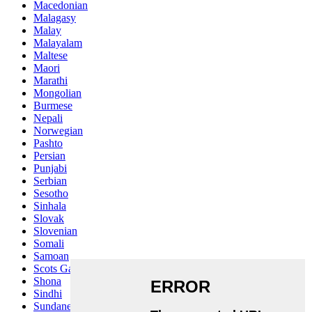
Macedonian
Malagasy
Malay
Malayalam
Maltese
Maori
Marathi
Mongolian
Burmese
Nepali
Norwegian
Pashto
Persian
Punjabi
Serbian
Sesotho
Sinhala
Slovak
Slovenian
Somali
Samoan
Scots Gaelic
Shona
Sindhi
Sundanese